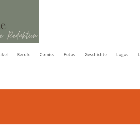
tikel
Berufe
Comics
Fotos
Geschichte
Logos
L