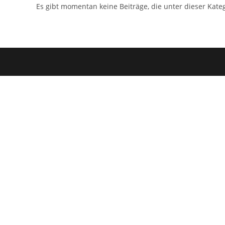
Es gibt momentan keine Beiträge, die unter dieser Kateg