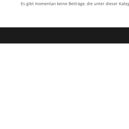
Es gibt momentan keine Beiträge, die unter dieser Kateg