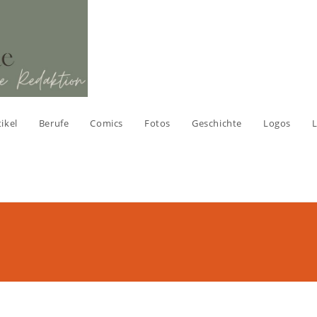
tikel
Berufe
Comics
Fotos
Geschichte
Logos
L