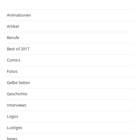
Animationen
Artikel
Berufe
Best of 2017
Comics
Fotos
Gelbe Seiten
Geschichte
Interviews
Logos
Lustiges
News