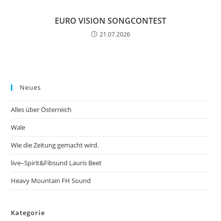
EURO VISION SONGCONTEST
21.07.2026
Neues
Alles über Österreich
Wale
Wie die Zeitung gemacht wird.
live–Spirit&Fibsund Lauris Beet
Heavy Mountain FH Sound
Kategorie