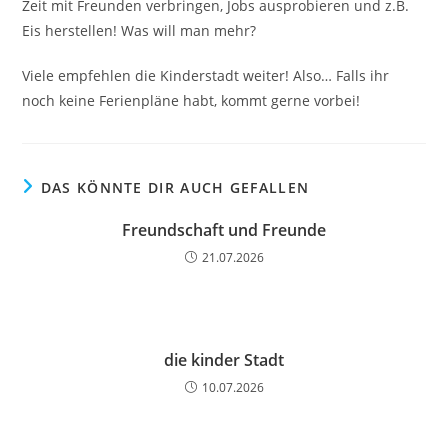
Zeit mit Freunden verbringen, Jobs ausprobieren und z.B.
Eis herstellen! Was will man mehr?
Viele empfehlen die Kinderstadt weiter! Also… Falls ihr
noch keine Ferienpläne habt, kommt gerne vorbei!
DAS KÖNNTE DIR AUCH GEFALLEN
Freundschaft und Freunde
21.07.2026
die kinder Stadt
10.07.2026