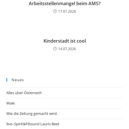
Arbeitsstellenmangel beim AMS?
17.07.2026
Kinderstadt ist cool
14.07.2026
Neues
Alles über Österreich
Wale
Wie die Zeitung gemacht wird.
live–Spirit&Fibsund Lauris Beet