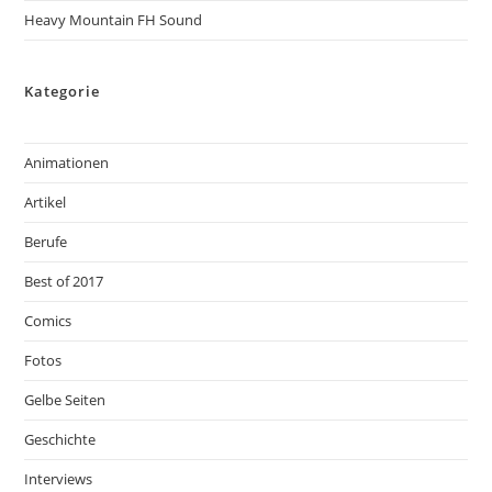
Heavy Mountain FH Sound
Kategorie
Animationen
Artikel
Berufe
Best of 2017
Comics
Fotos
Gelbe Seiten
Geschichte
Interviews