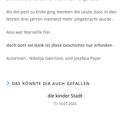
Als die pest zu Ende ging merkten die Leute, dass in den
letzten drei Jahren niemand mehr umgebracht wurde .
Also war Marseille frei .
doch Gott sei dank ist diese Geschichte nur erfunden .
Autorinen : Nikolija Gavrilovic und Josefina Payer
DAS KÖNNTE DIR AUCH GEFALLEN
die kinder Stadt
10.07.2026